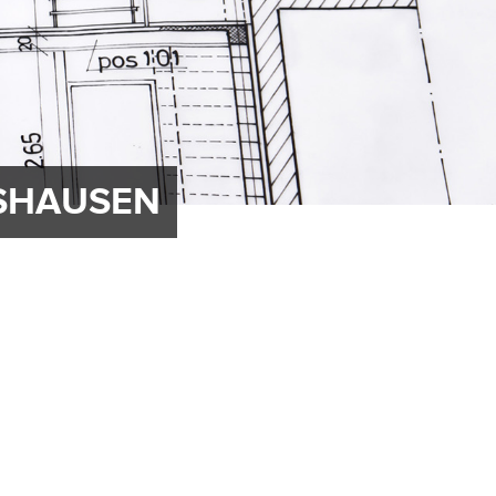
ESHAUSEN