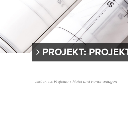
PROJEKT: PROJEK
zurück zu:
Projekte
»
Hotel und Ferienanlagen