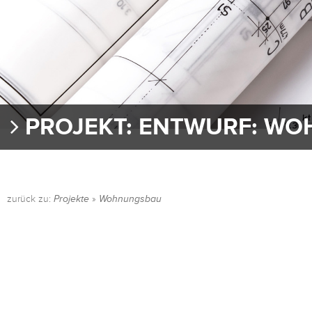
PROJEKT: ENTWURF: W
zurück zu:
Projekte
»
Wohnungsbau